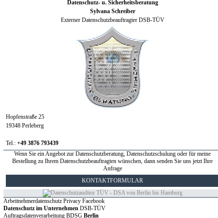
Datenschutz- u. Sicherheitsberatung
Sylvana Schreiber
Externer Datenschutzbeauftragter
DSB-TÜV
Hopfenstraße 25
19348 Perleberg
Tel.:
+49 3876 793439
Wenn Sie ein Angebot zur Datenschutzberatung, Datenschutzschulung oder für meine
Bestellung zu Ihrem Datenschutzbeauftragten wünschen, dann senden Sie uns jetzt Ihre
Anfrage
KONTAKTFORMULAR
Arbeitnehmerdatenschutz Privacy Facebook
Datenschutz im Unternehmen
DSB-TÜV
Auftragsdatenverarbeitung BDSG
Berlin